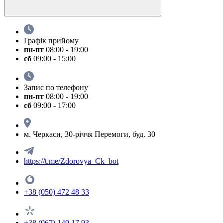
Графік прийому
пн-пт
08:00 - 19:00
сб
09:00 - 15:00
Запис по телефону
пн-пт
08:00 - 19:00
сб
09:00 - 17:00
м. Черкаси, 30-річчя Перемоги, буд. 30
https://t.me/Zdorovya_Ck_bot
+38 (050) 472 48 33
+38 (067) 149 17 93