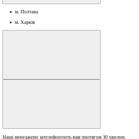
м. Полтава
м. Харків
Наші менеджери зателефонують вам протягом 30 хвилин.