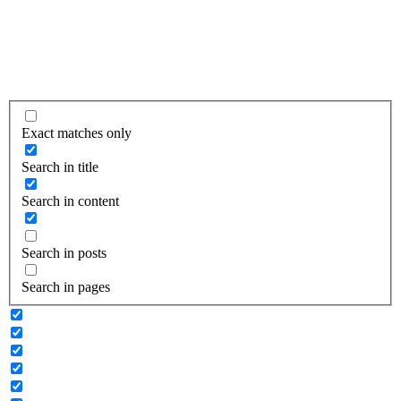
Exact matches only
Search in title
Search in content
Search in posts
Search in pages