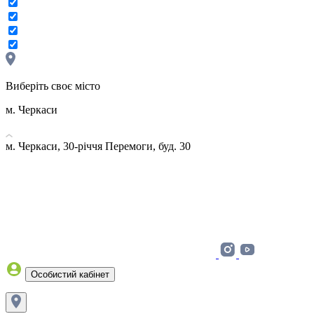
Виберіть своє місто
м. Черкаси
м. Черкаси, 30-річчя Перемоги, буд. 30
Особистий кабінет