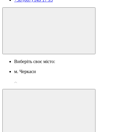
Виберіть своє місто:
м. Черкаси