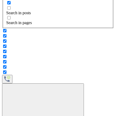
Search in posts
Search in pages