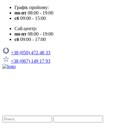
Графік прийому:
пн-пт
08:00 - 19:00
сб
09:00 - 15:00
Call-центр:
пн-пт
08:00 - 19:00
сб
09:00 - 17:00
+38 (050) 472 48 33
+38 (067) 149 17 93