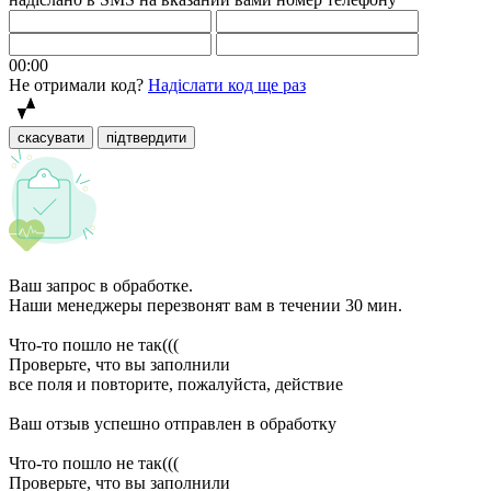
00:00
Не отримали код?
Надіслати код ще раз
скасувати
підтвердити
Ваш запрос в обработке.
Наши менеджеры перезвонят вам в течении 30 мин.
Что-то пошло не так(((
Проверьте, что вы заполнили
все поля и повторите, пожалуйста, действие
Ваш отзыв успешно отправлен в обработку
Что-то пошло не так(((
Проверьте, что вы заполнили