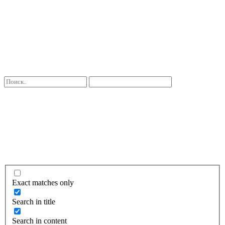
Exact matches only
Search in title
Search in content