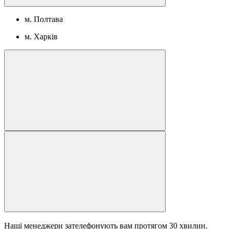
м. Полтава
м. Харків
Наші менеджери зателефонують вам протягом 30 хвилин.