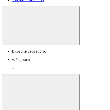
Виберіть своє місто:
м. Черкаси