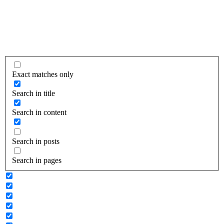
Exact matches only
Search in title
Search in content
Search in posts
Search in pages