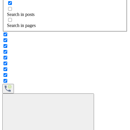
Search in posts
Search in pages