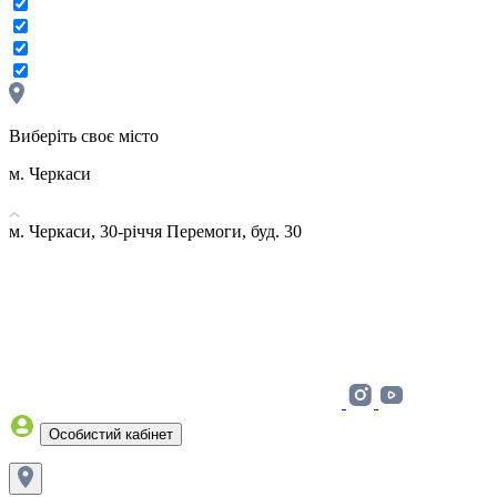
Виберіть своє місто
м. Черкаси
м. Черкаси, 30-річчя Перемоги, буд. 30
Особистий кабінет