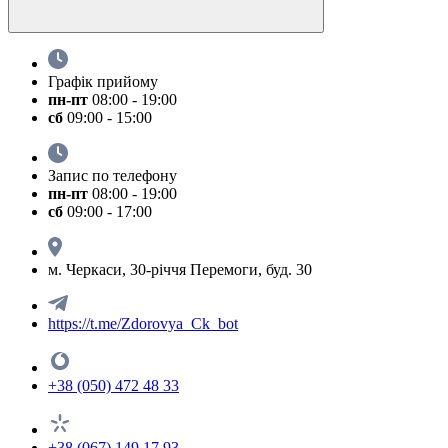
Графік прийому
пн-пт
08:00 - 19:00
сб
09:00 - 15:00
Запис по телефону
пн-пт
08:00 - 19:00
сб
09:00 - 17:00
м. Черкаси, 30-річчя Перемоги, буд. 30
https://t.me/Zdorovya_Ck_bot
+38 (050) 472 48 33
+38 (067) 149 17 93