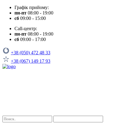
Графік прийому:
пн-пт
08:00 - 19:00
сб
09:00 - 15:00
Call-центр:
пн-пт
08:00 - 19:00
сб
09:00 - 17:00
+38 (050) 472 48 33
+38 (067) 149 17 93