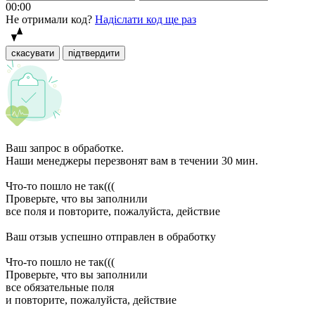
00:00
Не отримали код?
Надіслати код ще раз
скасувати
підтвердити
Ваш запрос в обработке.
Наши менеджеры перезвонят вам в течении 30 мин.
Что-то пошло не так(((
Проверьте, что вы заполнили
все поля и повторите, пожалуйста, действие
Ваш отзыв успешно отправлен в обработку
Что-то пошло не так(((
Проверьте, что вы заполнили
все обязательные поля
и повторите, пожалуйста, действие