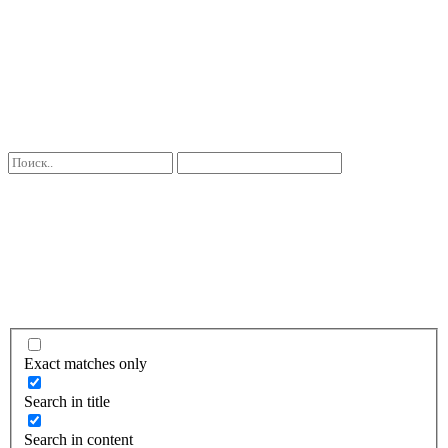
Exact matches only
Search in title
Search in content